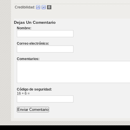
Credibilidad:
0
Dejas Un Comentario
Nombre:
Correo electrónico:
Comentarios:
Código de seguridad:
16 + 6 =